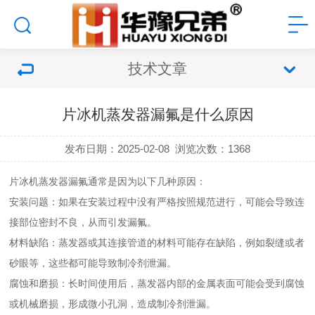
技术文章
片冰机蒸发器漏氟是什么原因
发布日期：2025-02-08
浏览次数：
1368
片冰机蒸发器漏氟通常是因为以下几种原因：
安装问题：如果在安装过程中没有严格按照规范进行，可能会导致连
接部位密封不良，从而引发漏氟。
材料缺陷：蒸发器或其连接管道的材料可能存在缺陷，例如裂缝或者
砂眼等，这些都可能导致制冷剂泄漏。
腐蚀和磨损：长时间使用后，蒸发器内部的金属表面可能会受到腐蚀
或机械磨损，形成微小孔洞，造成制冷剂泄漏。